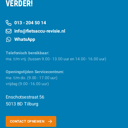
VERDER!
013 - 204 50 14
info@fietsaccu-revisie.nl
WhatsApp
Telefonisch bereikbaar:
ma. t/m vrij. (tussen 9.00 - 13.00 uur en 14.00 - 16.00 uur)
Openingstijden Servicecentrum:
ma. t/m do. (9.00 - 17.00 uur)
vrijdag (9.00 - 16.00 uur)
Enschotsestraat 56
5013 BD Tilburg
CONTACT OPNEMEN