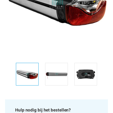
Hulp nodig bij het bestellen?