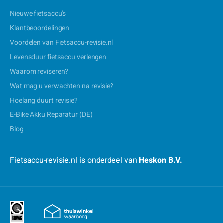
Nieuwe fietsaccu's
Klantbeoordelingen
Voordelen van Fietsaccu-revisie.nl
Levensduur fietsaccu verlengen
Waarom reviseren?
Wat mag u verwachten na revisie?
Hoelang duurt revisie?
E-Bike Akku Reparatur (DE)
Blog
Fietsaccu-revisie.nl is onderdeel van
Heskon B.V.