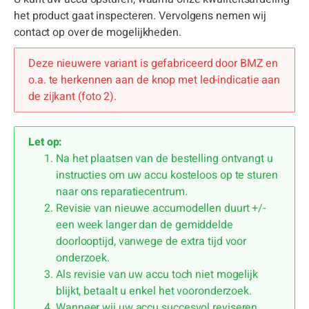
het product gaat inspecteren. Vervolgens nemen wij
contact op over de mogelijkheden.
Deze nieuwere variant is gefabriceerd door BMZ en
o.a. te herkennen aan de knop met led-indicatie aan
de zijkant (foto 2).
Let op:
Na het plaatsen van de bestelling ontvangt u
instructies om uw accu kosteloos op te sturen
naar ons reparatiecentrum.
Revisie van nieuwe accumodellen duurt +/-
een week langer dan de gemiddelde
doorlooptijd, vanwege de extra tijd voor
onderzoek.
Als revisie van uw accu toch niet mogelijk
blijkt, betaalt u enkel het vooronderzoek.
Wanneer wij uw accu succesvol reviseren,