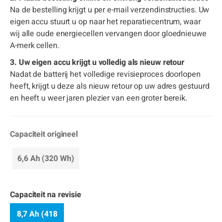
Na de bestelling krijgt u per e-mail verzendinstructies. Uw
eigen accu stuurt u op naar het reparatiecentrum, waar
wij alle oude energiecellen vervangen door gloednieuwe
A-merk cellen.
3. Uw eigen accu krijgt u volledig als nieuw retour
Nadat de batterij het volledige revisieproces doorlopen
heeft, krijgt u deze als nieuw retour op uw adres gestuurd
en heeft u weer jaren plezier van een groter bereik.
Capaciteit origineel
6,6 Ah (320 Wh)
Capaciteit na revisie
8,7 Ah (418