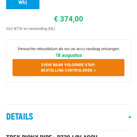
Wh)
€ 374,00
Incl. BTW en verzending (NL)
Verwachte retourdatum als we uw accu vandaag ontvangen:
18 augustus
DOOR NAAR VOLGENDE STAP:
BESTELLING CONTROLEREN
DETAILS
-