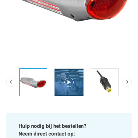
Hulp nodig bij het bestellen?
Neem direct contact op: