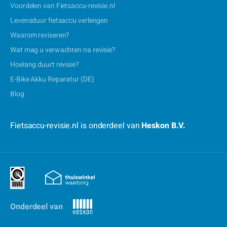
Voordelen van Fietsaccu-revisie.nl
Levensduur fietsaccu verlengen
Waarom reviseren?
Wat mag u verwachten na revisie?
Hoelang duurt revisie?
E-Bike Akku Reparatur (DE)
Blog
Fietsaccu-revisie.nl is onderdeel van
Heskon B.V.
Onderdeel van