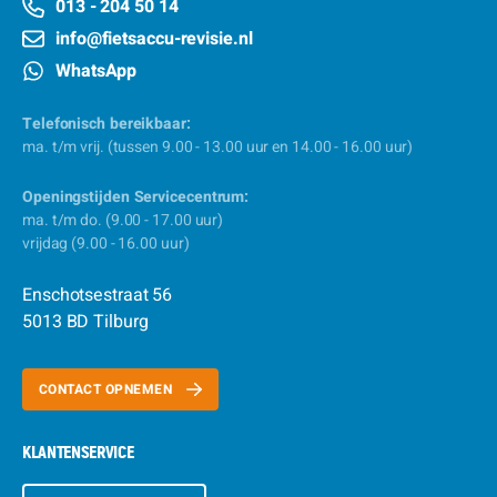
013 - 204 50 14
info@fietsaccu-revisie.nl
WhatsApp
Telefonisch bereikbaar:
ma. t/m vrij. (tussen 9.00 - 13.00 uur en 14.00 - 16.00 uur)
Openingstijden Servicecentrum:
ma. t/m do. (9.00 - 17.00 uur)
vrijdag (9.00 - 16.00 uur)
Enschotsestraat 56
5013 BD Tilburg
CONTACT OPNEMEN
KLANTENSERVICE