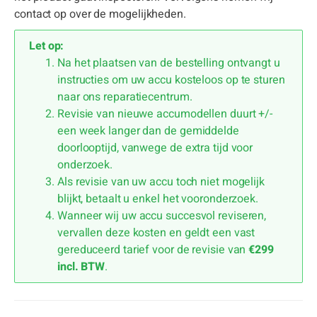
contact op over de mogelijkheden.
Let op:
Na het plaatsen van de bestelling ontvangt u
instructies om uw accu kosteloos op te sturen
naar ons reparatiecentrum.
Revisie van nieuwe accumodellen duurt +/-
een week langer dan de gemiddelde
doorlooptijd, vanwege de extra tijd voor
onderzoek.
Als revisie van uw accu toch niet mogelijk
blijkt, betaalt u enkel het vooronderzoek.
Wanneer wij uw accu succesvol reviseren,
vervallen deze kosten en geldt een vast
gereduceerd tarief voor de revisie van
€299
incl. BTW
.