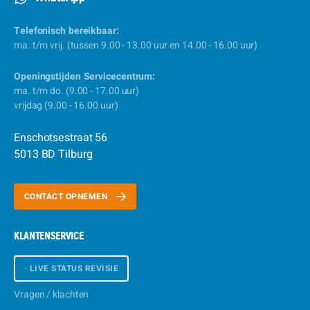
Telefonisch bereikbaar:
ma. t/m vrij. (tussen 9.00 - 13.00 uur en 14.00 - 16.00 uur)
Openingstijden Servicecentrum:
ma. t/m do. (9.00 - 17.00 uur)
vrijdag (9.00 - 16.00 uur)
Enschotsestraat 56
5013 BD Tilburg
CONTACT OPNEMEN
KLANTENSERVICE
•
LIVE STATUS REVISIE
Vragen / klachten