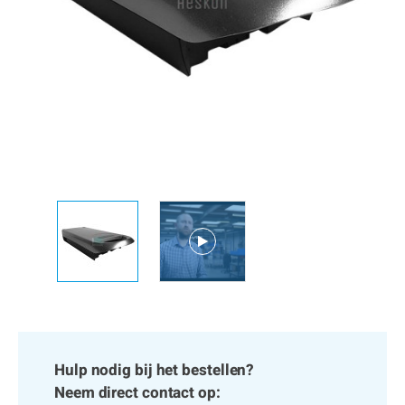
Hulp nodig bij het bestellen?
Neem direct contact op: