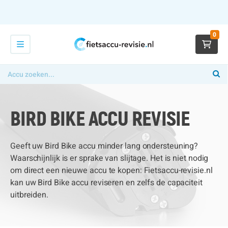
0
BIRD BIKE ACCU REVISIE
Geeft uw Bird Bike accu minder lang ondersteuning?
Waarschijnlijk is er sprake van slijtage. Het is niet nodig
om direct een nieuwe accu te kopen: Fietsaccu-revisie.nl
kan uw Bird Bike accu reviseren en zelfs de capaciteit
uitbreiden.