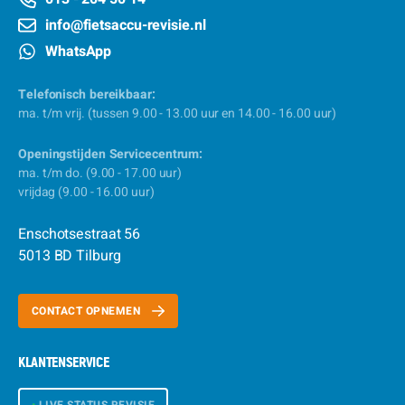
info@fietsaccu-revisie.nl
WhatsApp
Telefonisch bereikbaar:
ma. t/m vrij. (tussen 9.00 - 13.00 uur en 14.00 - 16.00 uur)
Openingstijden Servicecentrum:
ma. t/m do. (9.00 - 17.00 uur)
vrijdag (9.00 - 16.00 uur)
Enschotsestraat 56
5013 BD Tilburg
CONTACT OPNEMEN
KLANTENSERVICE