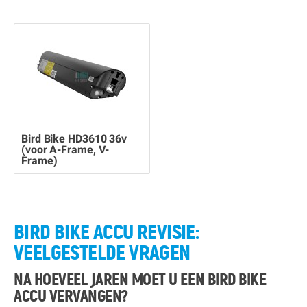
Bird Bike HD3610 36v
(voor A-Frame, V-
Frame)
BIRD BIKE ACCU REVISIE:
VEELGESTELDE VRAGEN
NA HOEVEEL JAREN MOET U EEN BIRD BIKE
ACCU VERVANGEN?