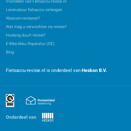
Voordelen van Fietsaccu-revisie.nl
Levensduur fietsaccu verlengen
Waarom reviseren?
Wat mag u verwachten na revisie?
Hoelang duurt revisie?
E-Bike Akku Reparatur (DE)
Blog
Fietsaccu-revisie.nl is onderdeel van
Heskon B.V.
Onderdeel van