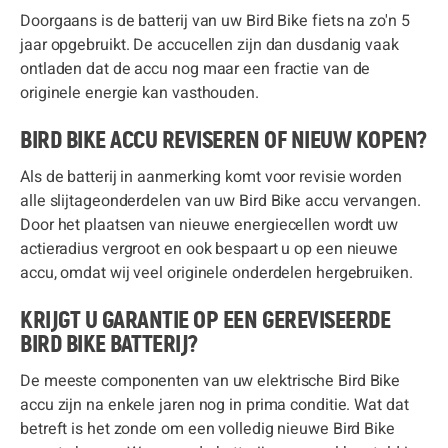
Doorgaans is de batterij van uw Bird Bike fiets na zo'n 5
jaar opgebruikt. De accucellen zijn dan dusdanig vaak
ontladen dat de accu nog maar een fractie van de
originele energie kan vasthouden.
BIRD BIKE ACCU REVISEREN OF NIEUW KOPEN?
Als de batterij in aanmerking komt voor revisie worden
alle slijtageonderdelen van uw Bird Bike accu vervangen.
Door het plaatsen van nieuwe energiecellen wordt uw
actieradius vergroot en ook bespaart u op een nieuwe
accu, omdat wij veel originele onderdelen hergebruiken.
KRIJGT U GARANTIE OP EEN GEREVISEERDE
BIRD BIKE BATTERIJ?
De meeste componenten van uw elektrische Bird Bike
accu zijn na enkele jaren nog in prima conditie. Wat dat
betreft is het zonde om een volledig nieuwe Bird Bike