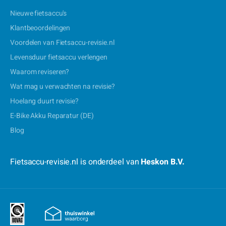
Nieuwe fietsaccu's
Klantbeoordelingen
Voordelen van Fietsaccu-revisie.nl
Levensduur fietsaccu verlengen
Waarom reviseren?
Wat mag u verwachten na revisie?
Hoelang duurt revisie?
E-Bike Akku Reparatur (DE)
Blog
Fietsaccu-revisie.nl is onderdeel van
Heskon B.V.