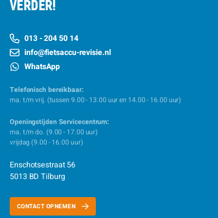
VERDER!
013 - 204 50 14
info@fietsaccu-revisie.nl
WhatsApp
Telefonisch bereikbaar:
ma. t/m vrij. (tussen 9.00 - 13.00 uur en 14.00 - 16.00 uur)
Openingstijden Servicecentrum:
ma. t/m do. (9.00 - 17.00 uur)
vrijdag (9.00 - 16.00 uur)
Enschotsestraat 56
5013 BD Tilburg
CONTACT OPNEMEN