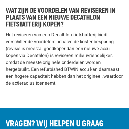
WAT ZIJN DE VOORDELEN VAN REVISEREN IN
PLAATS VAN EEN NIEUWE DECATHLON
FIETSBATTERIJ KOPEN?
Het reviseren van een Decathlon fietsbatterij biedt
verschillende voordelen: behalve de kostenbesparing
(revisie is meestal goedkoper dan een nieuwe accu
kopen via Decathlon) is reviseren milieuvriendelijker,
omdat de meeste originele onderdelen worden
hergebruikt. Een refurbished BTWIN accu kan daarnaast
een hogere capaciteit hebben dan het origineel, waardoor
de actieradius toeneemt.
VRAGEN? WIJ HELPEN U GRAAG