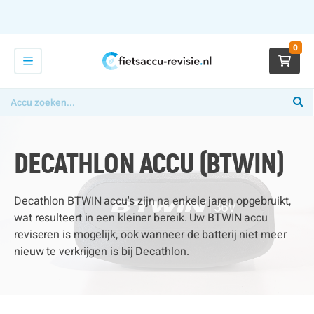
0
DECATHLON ACCU (BTWIN)
Decathlon BTWIN accu's zijn na enkele jaren opgebruikt,
wat resulteert in een kleiner bereik. Uw BTWIN accu
reviseren is mogelijk, ook wanneer de batterij niet meer
nieuw te verkrijgen is bij Decathlon.