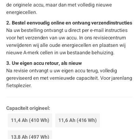
de originele accu, maar dan met volledig nieuwe
energiecellen.
2. Bestel eenvoudig online en ontvang verzendinstructies
Na uw bestelling ontvangt u direct per e-mail instructies
voor het verzenden van uw accu. In ons revisiecentrum
verwijderen wij alle oude energiecellen en plaatsen wij
nieuwe A-merk cellen in uw bestaande behuizing.
3. Uw eigen accu retour, als nieuw
Na revisie ontvangt u uw eigen accu terug, volledig
gereviseerd en met vernieuwde capaciteit. Voor jarenlang
fietsplezier.
Capaciteit origineel:
11,4 Ah (410 Wh)
11,6 Ah (416 Wh)
13,8 Ah (497 Wh)