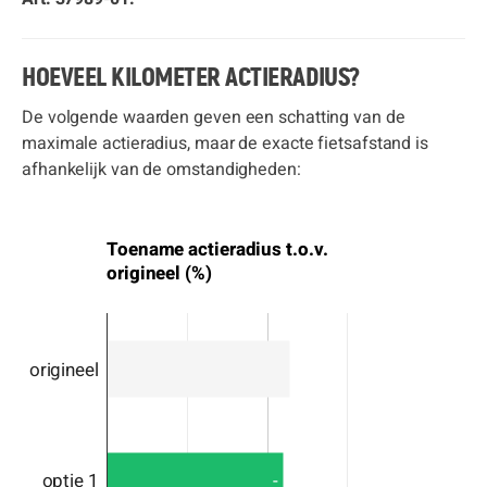
HOEVEEL KILOMETER ACTIERADIUS?
De volgende waarden geven een schatting van de
maximale actieradius, maar de exacte fietsafstand is
afhankelijk van de omstandigheden:
Toename actieradius t.o.v.
origineel (%)
origineel
-
optie 1