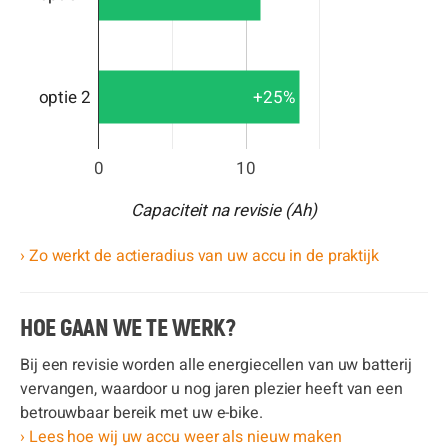
+25%
optie 2
0
10
Capaciteit na revisie (Ah)
› Zo werkt de actieradius van uw accu in de praktijk
HOE GAAN WE TE WERK?
Bij een revisie worden alle energiecellen van uw batterij
vervangen, waardoor u nog jaren plezier heeft van een
betrouwbaar bereik met uw e-bike.
› Lees hoe wij uw accu weer als nieuw maken