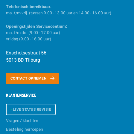
Telefonisch bereikbaar:
ma. t/m vrij. (tussen 9.00 - 13.00 uur en 14.00 - 16.00 uur)
Openingstijden Servicecentrum:
ma. t/m do. (9.00 - 17.00 uur)
vrijdag (9.00 - 16.00 uur)
Enschotsestraat 56
5013 BD Tilburg
CONTACT OPNEMEN
KLANTENSERVICE
•
LIVE STATUS REVISIE
Vragen / klachten
Bestelling herroepen