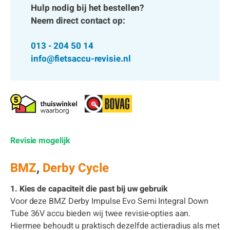
Hulp nodig bij het bestellen?
Neem direct contact op:
013 - 204 50 14
info@fietsaccu-revisie.nl
Revisie mogelijk
BMZ
,
Derby Cycle
1. Kies de capaciteit die past bij uw gebruik
Voor deze BMZ Derby Impulse Evo Semi Integral Down
Tube 36V accu bieden wij twee revisie-opties aan.
Hiermee behoudt u praktisch dezelfde actieradius als met