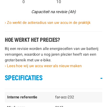
0
10
Capaciteit na revisie (Ah)
› Zo werkt de actieradius van uw accu in de praktijk
HOE WERKT HET PRECIES?
Bij een revisie worden alle energiecellen van uw batterij
vervangen, waardoor u nog jaren plezier heeft van een
groter bereik met uw e-bike.
› Lees hoe wij uw accu weer als nieuw maken
SPECIFICATIES
-
Interne referentie
far-acc-232