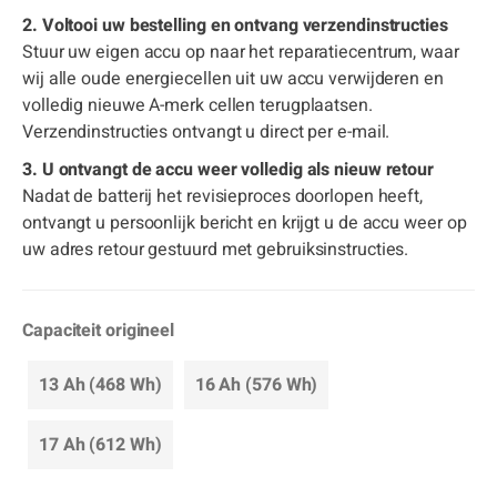
2. Voltooi uw bestelling en ontvang verzendinstructies
Stuur uw eigen accu op naar het reparatiecentrum, waar
wij alle oude energiecellen uit uw accu verwijderen en
volledig nieuwe A-merk cellen terugplaatsen.
Verzendinstructies ontvangt u direct per e-mail.
3. U ontvangt de accu weer volledig als nieuw retour
Nadat de batterij het revisieproces doorlopen heeft,
ontvangt u persoonlijk bericht en krijgt u de accu weer op
uw adres retour gestuurd met gebruiksinstructies.
Capaciteit origineel
13 Ah (468 Wh)
16 Ah (576 Wh)
17 Ah (612 Wh)