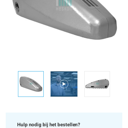
Hulp nodig bij het bestellen?