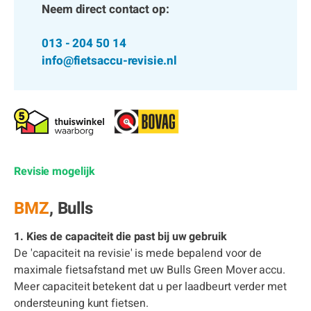
Neem direct contact op:
013 - 204 50 14
info@fietsaccu-revisie.nl
Revisie mogelijk
BMZ
, Bulls
1. Kies de capaciteit die past bij uw gebruik
De 'capaciteit na revisie' is mede bepalend voor de
maximale fietsafstand met uw Bulls Green Mover accu.
Meer capaciteit betekent dat u per laadbeurt verder met
ondersteuning kunt fietsen.