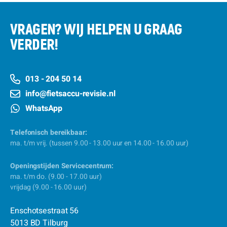
VRAGEN? WIJ HELPEN U GRAAG
VERDER!
013 - 204 50 14
info@fietsaccu-revisie.nl
WhatsApp
Telefonisch bereikbaar:
ma. t/m vrij. (tussen 9.00 - 13.00 uur en 14.00 - 16.00 uur)
Openingstijden Servicecentrum:
ma. t/m do. (9.00 - 17.00 uur)
vrijdag (9.00 - 16.00 uur)
Enschotsestraat 56
5013 BD Tilburg