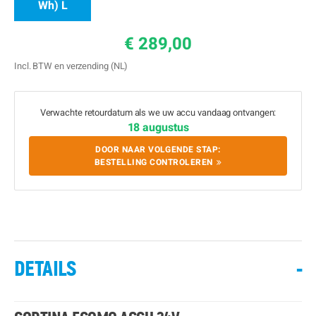
Wh) L
€ 289,00
Incl. BTW en verzending (NL)
Verwachte retourdatum als we uw accu vandaag ontvangen:
18 augustus
DOOR NAAR VOLGENDE STAP:
BESTELLING CONTROLEREN
DETAILS
-