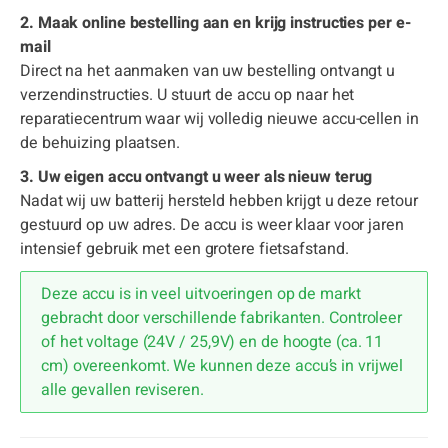
2. Maak online bestelling aan en krijg instructies per e-
mail
Direct na het aanmaken van uw bestelling ontvangt u
verzendinstructies. U stuurt de accu op naar het
reparatiecentrum waar wij volledig nieuwe accu-cellen in
de behuizing plaatsen.
3. Uw eigen accu ontvangt u weer als nieuw terug
Nadat wij uw batterij hersteld hebben krijgt u deze retour
gestuurd op uw adres. De accu is weer klaar voor jaren
intensief gebruik met een grotere fietsafstand.
Deze accu is in veel uitvoeringen op de markt
gebracht door verschillende fabrikanten. Controleer
of het voltage (24V / 25,9V) en de hoogte (ca. 11
cm) overeenkomt. We kunnen deze accu’s in vrijwel
alle gevallen reviseren.