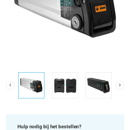
Hulp nodig bij het bestellen?