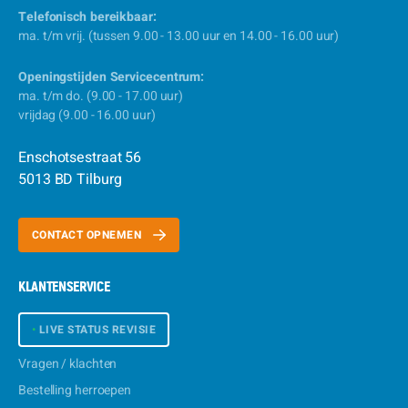
Telefonisch bereikbaar:
ma. t/m vrij. (tussen 9.00 - 13.00 uur en 14.00 - 16.00 uur)
Openingstijden Servicecentrum:
ma. t/m do. (9.00 - 17.00 uur)
vrijdag (9.00 - 16.00 uur)
Enschotsestraat 56
5013 BD Tilburg
CONTACT OPNEMEN
KLANTENSERVICE
•
LIVE STATUS REVISIE
Vragen / klachten
Bestelling herroepen