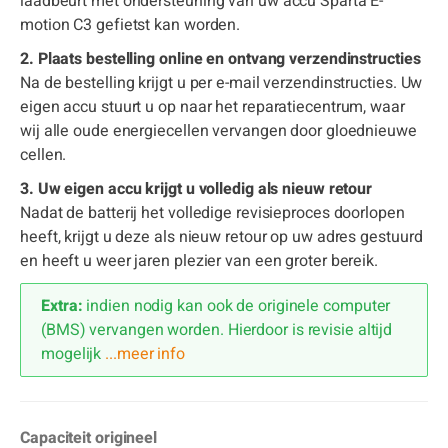
laadbeurt met ondersteuning van uw accu Sparta E-
motion C3 gefietst kan worden.
2. Plaats bestelling online en ontvang verzendinstructies
Na de bestelling krijgt u per e-mail verzendinstructies. Uw
eigen accu stuurt u op naar het reparatiecentrum, waar
wij alle oude energiecellen vervangen door gloednieuwe
cellen.
3. Uw eigen accu krijgt u volledig als nieuw retour
Nadat de batterij het volledige revisieproces doorlopen
heeft, krijgt u deze als nieuw retour op uw adres gestuurd
en heeft u weer jaren plezier van een groter bereik.
Extra:
indien nodig kan ook de originele computer
(BMS) vervangen worden. Hierdoor is revisie altijd
mogelijk
...meer info
Capaciteit origineel