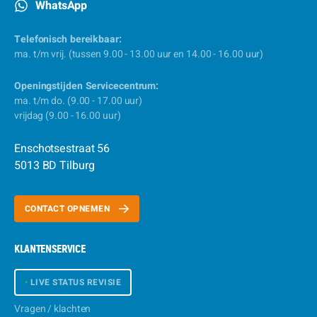
WhatsApp
Telefonisch bereikbaar:
ma. t/m vrij. (tussen 9.00 - 13.00 uur en 14.00 - 16.00 uur)
Openingstijden Servicecentrum:
ma. t/m do. (9.00 - 17.00 uur)
vrijdag (9.00 - 16.00 uur)
Enschotsestraat 56
5013 BD Tilburg
CONTACT OPNEMEN
KLANTENSERVICE
•
LIVE STATUS REVISIE
Vragen / klachten