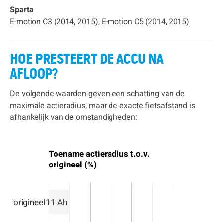
Sparta
E-motion C3 (2014, 2015), E-motion C5 (2014, 2015)
HOE PRESTEERT DE ACCU NA
AFLOOP?
De volgende waarden geven een schatting van de
maximale actieradius, maar de exacte fietsafstand is
afhankelijk van de omstandigheden:
Toename actieradius t.o.v.
origineel (%)
origineel
11 Ah