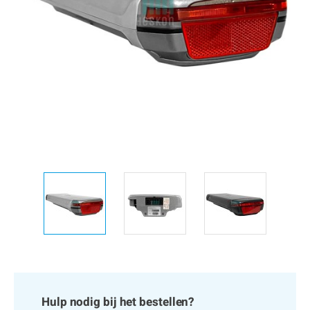
Hulp nodig bij het bestellen?