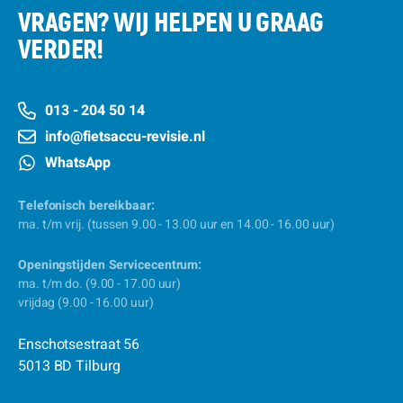
VRAGEN? WIJ HELPEN U GRAAG
VERDER!
013 - 204 50 14
info@fietsaccu-revisie.nl
WhatsApp
Telefonisch bereikbaar:
ma. t/m vrij. (tussen 9.00 - 13.00 uur en 14.00 - 16.00 uur)
Openingstijden Servicecentrum:
ma. t/m do. (9.00 - 17.00 uur)
vrijdag (9.00 - 16.00 uur)
Enschotsestraat 56
5013 BD Tilburg