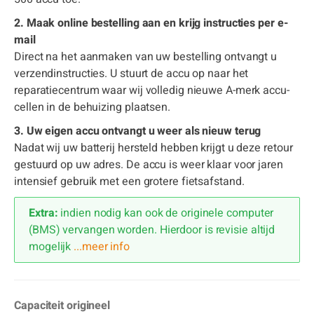
2. Maak online bestelling aan en krijg instructies per e-
mail
Direct na het aanmaken van uw bestelling ontvangt u
verzendinstructies. U stuurt de accu op naar het
reparatiecentrum waar wij volledig nieuwe A-merk accu-
cellen in de behuizing plaatsen.
3. Uw eigen accu ontvangt u weer als nieuw terug
Nadat wij uw batterij hersteld hebben krijgt u deze retour
gestuurd op uw adres. De accu is weer klaar voor jaren
intensief gebruik met een grotere fietsafstand.
Extra:
indien nodig kan ook de originele computer
(BMS) vervangen worden. Hierdoor is revisie altijd
mogelijk
...meer info
Capaciteit origineel