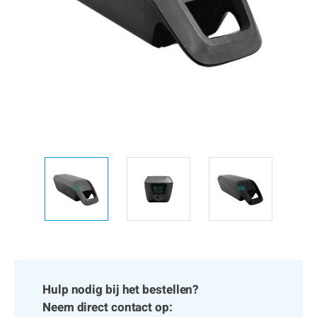
Hulp nodig bij het bestellen?
Neem direct contact op: