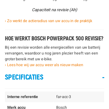
Capaciteit na revisie (Ah)
› Zo werkt de actieradius van uw accu in de praktijk
HOE WERKT BOSCH POWERPACK 500 REVISIE?
Bij een revisie worden alle energiecellen van uw batterij
vervangen, waardoor u nog jaren plezier heeft van een
groter bereik met uw e-bike.
› Lees hoe wij uw accu weer als nieuw maken
SPECIFICATIES
-
Interne referentie
far-acc-3
Merk accu
Bosch