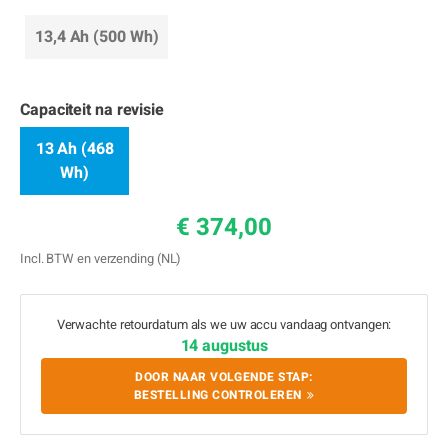
13,4 Ah (500 Wh)
Capaciteit na revisie
13 Ah (468
Wh)
€ 374,00
Incl. BTW en verzending (NL)
Verwachte retourdatum als we uw accu vandaag ontvangen:
14 augustus
DOOR NAAR VOLGENDE STAP:
BESTELLING CONTROLEREN