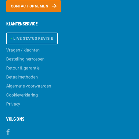
CONTACT OPNEMEN
KLANTENSERVICE
•
LIVE STATUS REVISIE
Vragen / klachten
Bestelling herroepen
Retour & garantie
Betaalmethoden
Algemene voorwaarden
Cookieverklaring
Privacy
VOLG ONS