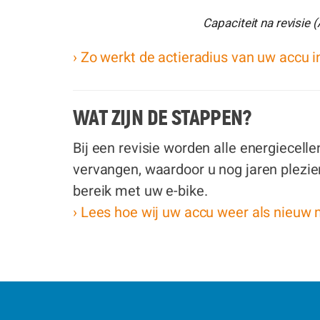
Capaciteit na revisie 
› Zo werkt de actieradius van uw accu in
WAT ZIJN DE STAPPEN?
Bij een revisie worden alle energiecelle
vervangen, waardoor u nog jaren plezie
bereik met uw e-bike.
› Lees hoe wij uw accu weer als nieuw