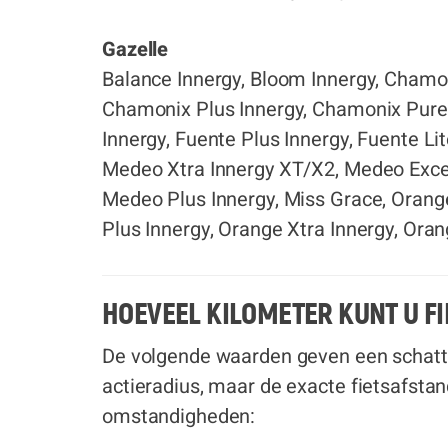
Gazelle
Balance Innergy, Bloom Innergy, Chamon
Chamonix Plus Innergy, Chamonix Pure 
Innergy, Fuente Plus Innergy, Fuente Lit
Medeo Xtra Innergy XT/X2, Medeo Excel
Medeo Plus Innergy, Miss Grace, Orang
Plus Innergy, Orange Xtra Innergy, Oran
HOEVEEL KILOMETER KUNT U FI
De volgende waarden geven een schatt
actieradius, maar de exacte fietsafstan
omstandigheden: