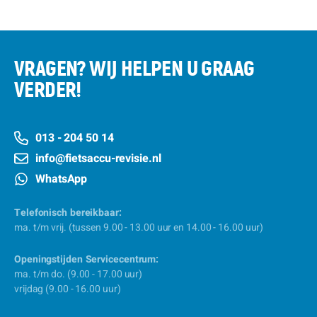
VRAGEN? WIJ HELPEN U GRAAG
VERDER!
013 - 204 50 14
info@fietsaccu-revisie.nl
WhatsApp
Telefonisch bereikbaar:
ma. t/m vrij. (tussen 9.00 - 13.00 uur en 14.00 - 16.00 uur)
Openingstijden Servicecentrum:
ma. t/m do. (9.00 - 17.00 uur)
vrijdag (9.00 - 16.00 uur)