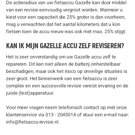
De actieradius van uw fietsaccu Gazelle kan door middel
van een revisie eenvoudig vergroot worden. Wanneer u
kiest voor een capaciteit die 25% groter is dan voorheen,
mag u verwachten dat het aantal kilometers dat u kon
fietsen toen de accu nieuw was ook met max. 25% stijgt.
KAN IK MIJN GAZELLE ACCU ZELF REVISEREN?
Het is zeer onverstandig om uw Gazelle accu zelf te
repareren. Dit kan niet alleen de batterij onherstelbaar
beschadigen, maar ook het risico op onveilige situaties is
zeer groot. Het binnenwerk van een fietsaccu is zeer
complex en een succesvolle revisie vereist ervaring en de
juiste (test)apparatuur.
Voor meer vragen neem telefonisch contact op met onze
klantenservice via 013 - 2045014 of stuur een e-mail naar:
info@fietsaccu-revisie.nl.