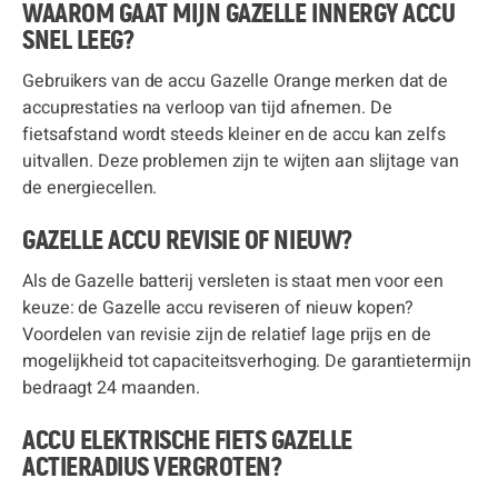
WAAROM GAAT MIJN GAZELLE INNERGY ACCU
SNEL LEEG?
Gebruikers van de accu Gazelle Orange merken dat de
accuprestaties na verloop van tijd afnemen. De
fietsafstand wordt steeds kleiner en de accu kan zelfs
uitvallen. Deze problemen zijn te wijten aan slijtage van
de energiecellen.
GAZELLE ACCU REVISIE OF NIEUW?
Als de Gazelle batterij versleten is staat men voor een
keuze: de Gazelle accu reviseren of nieuw kopen?
Voordelen van revisie zijn de relatief lage prijs en de
mogelijkheid tot capaciteitsverhoging. De garantietermijn
bedraagt 24 maanden.
ACCU ELEKTRISCHE FIETS GAZELLE
ACTIERADIUS VERGROTEN?