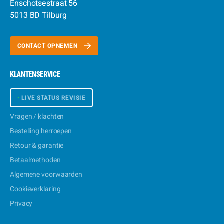
Enschotsestraat 56
5013 BD Tilburg
CONTACT OPNEMEN
KLANTENSERVICE
•
LIVE STATUS REVISIE
Vragen / klachten
Bestelling herroepen
Retour & garantie
Betaalmethoden
Algemene voorwaarden
Cookieverklaring
Privacy