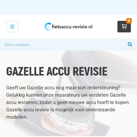
0
GAZELLE ACCU REVISIE
Geeft uw Gazelle accu nog maar kort ondersteuning?
Gelukkig kunnen onze reparateurs uw versleten Gazelle
accu reviseren, zodat u geen nieuwe accu hoeft te kopen.
Gazelle accu revisie is mogelijk voor onderstaande
modellen.