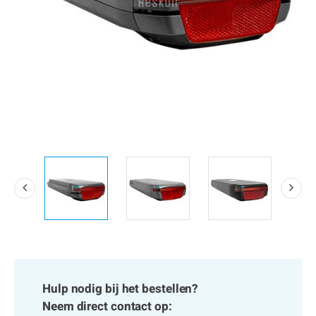
Hulp nodig bij het bestellen?
Neem direct contact op: