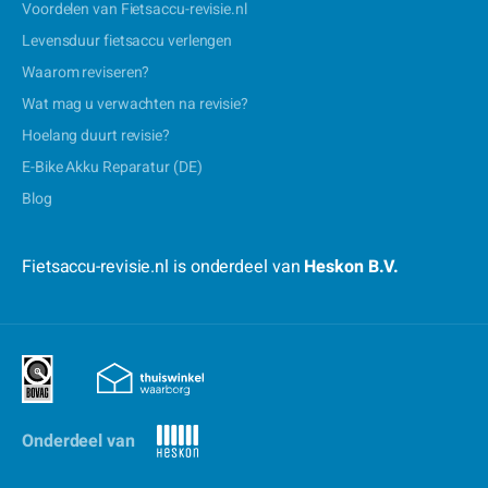
Voordelen van Fietsaccu-revisie.nl
Levensduur fietsaccu verlengen
Waarom reviseren?
Wat mag u verwachten na revisie?
Hoelang duurt revisie?
E-Bike Akku Reparatur (DE)
Blog
Fietsaccu-revisie.nl is onderdeel van
Heskon B.V.
Onderdeel van