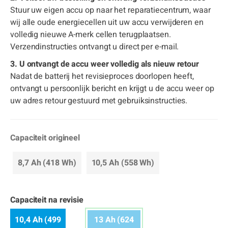
Stuur uw eigen accu op naar het reparatiecentrum, waar
wij alle oude energiecellen uit uw accu verwijderen en
volledig nieuwe A-merk cellen terugplaatsen.
Verzendinstructies ontvangt u direct per e-mail.
3. U ontvangt de accu weer volledig als nieuw retour
Nadat de batterij het revisieproces doorlopen heeft,
ontvangt u persoonlijk bericht en krijgt u de accu weer op
uw adres retour gestuurd met gebruiksinstructies.
Capaciteit origineel
8,7 Ah (418 Wh)
10,5 Ah (558 Wh)
Capaciteit na revisie
10,4 Ah (499
13 Ah (624