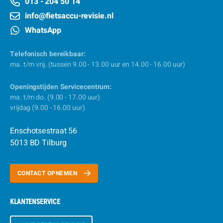
013 - 204 50 14
info@fietsaccu-revisie.nl
WhatsApp
Telefonisch bereikbaar:
ma. t/m vrij. (tussen 9.00 - 13.00 uur en 14.00 - 16.00 uur)
Openingstijden Servicecentrum:
ma. t/m do. (9.00 - 17.00 uur)
vrijdag (9.00 - 16.00 uur)
Enschotsestraat 56
5013 BD Tilburg
CONTACT OPNEMEN
KLANTENSERVICE