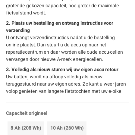
groter de gekozen capaciteit, hoe groter de maximale
fietsafstand wordt.
2. Plaats uw bestelling en ontvang instructies voor
verzending
U ontvangt verzendinstructies nadat u de bestelling
online plaatst. Dan stuurt u de accu op naar het
reparatiecentrum en daar worden alle oude accu-cellen
vervangen door nieuwe A-merk energiecellen.
3. Volledig als nieuw sturen wij uw eigen accu retour
Uw batterij wordt na afloop volledig als nieuw
teruggestuurd naar uw eigen adres. Zo kunt u weer jaren
volop genieten van langere fietstochten met uw e-bike.
Capaciteit origineel
8 Ah (208 Wh)
10 Ah (260 Wh)