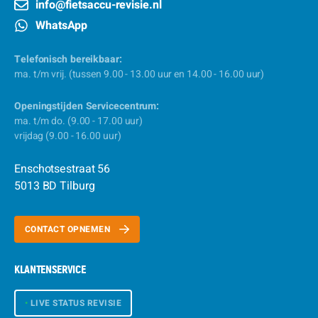
info@fietsaccu-revisie.nl
WhatsApp
Telefonisch bereikbaar:
ma. t/m vrij. (tussen 9.00 - 13.00 uur en 14.00 - 16.00 uur)
Openingstijden Servicecentrum:
ma. t/m do. (9.00 - 17.00 uur)
vrijdag (9.00 - 16.00 uur)
Enschotsestraat 56
5013 BD Tilburg
CONTACT OPNEMEN
KLANTENSERVICE
•
LIVE STATUS REVISIE