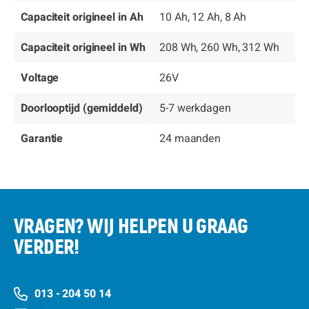
Capaciteit origineel in Ah
10 Ah, 12 Ah, 8 Ah
Capaciteit origineel in Wh
208 Wh, 260 Wh, 312 Wh
Voltage
26V
Doorlooptijd (gemiddeld)
5-7 werkdagen
Garantie
24 maanden
VRAGEN? WIJ HELPEN U GRAAG
VERDER!
013 - 204 50 14