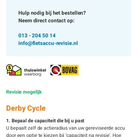
Hulp nodig bij het bestellen?
Neem direct contact op:
013 - 204 50 14
info@fietsaccu-revisie.nl
Revisie mogelijk
Derby Cycle
1. Bepaal de capaciteit die bij u past
U bepaalt zelf de actieradius van uw gereviseerde accu
door een optie te kiezen bij ‘capaciteit na revisie’. Hoe