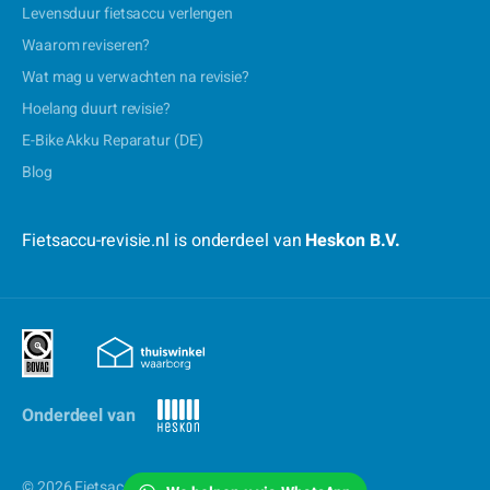
Levensduur fietsaccu verlengen
Waarom reviseren?
Wat mag u verwachten na revisie?
Hoelang duurt revisie?
E-Bike Akku Reparatur (DE)
Blog
Fietsaccu-revisie.nl is onderdeel van
Heskon B.V.
Onderdeel van
© 2026 Fietsaccu-revisie.nl