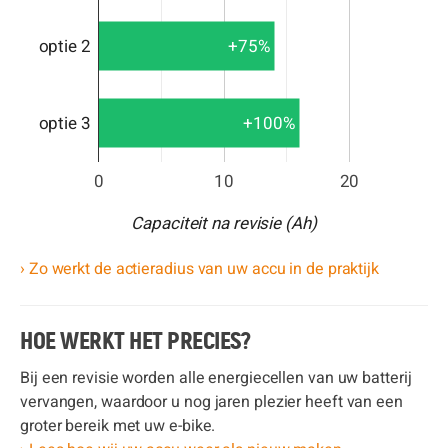
optie 2
+75%
optie 3
+100%
0
10
20
Capaciteit na revisie (Ah)
› Zo werkt de actieradius van uw accu in de praktijk
HOE WERKT HET PRECIES?
Bij een revisie worden alle energiecellen van uw batterij
vervangen, waardoor u nog jaren plezier heeft van een
groter bereik met uw e-bike.