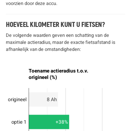
voorzien door deze accu.
HOEVEEL KILOMETER KUNT U FIETSEN?
De volgende waarden geven een schatting van de
maximale actieradius, maar de exacte fietsafstand is
afhankelijk van de omstandigheden:
Toename actieradius t.o.v.
origineel (%)
origineel
8 Ah
optie 1
+38%