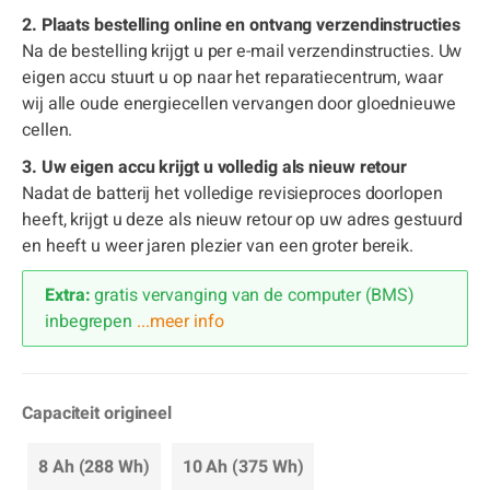
2. Plaats bestelling online en ontvang verzendinstructies
Na de bestelling krijgt u per e-mail verzendinstructies. Uw
eigen accu stuurt u op naar het reparatiecentrum, waar
wij alle oude energiecellen vervangen door gloednieuwe
cellen.
3. Uw eigen accu krijgt u volledig als nieuw retour
Nadat de batterij het volledige revisieproces doorlopen
heeft, krijgt u deze als nieuw retour op uw adres gestuurd
en heeft u weer jaren plezier van een groter bereik.
Extra:
gratis vervanging van de computer (BMS)
inbegrepen
...meer info
Capaciteit origineel
8 Ah (288 Wh)
10 Ah (375 Wh)