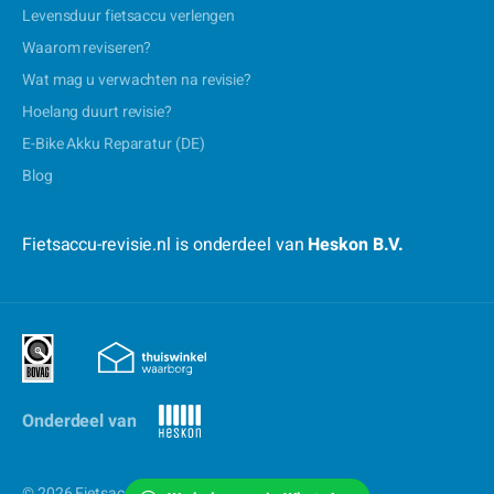
Levensduur fietsaccu verlengen
Waarom reviseren?
Wat mag u verwachten na revisie?
Hoelang duurt revisie?
E-Bike Akku Reparatur (DE)
Blog
Fietsaccu-revisie.nl is onderdeel van
Heskon B.V.
Onderdeel van
© 2026 Fietsaccu-revisie.nl