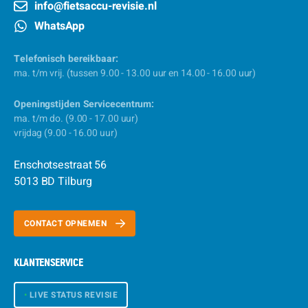
info@fietsaccu-revisie.nl
WhatsApp
Telefonisch bereikbaar:
ma. t/m vrij. (tussen 9.00 - 13.00 uur en 14.00 - 16.00 uur)
Openingstijden Servicecentrum:
ma. t/m do. (9.00 - 17.00 uur)
vrijdag (9.00 - 16.00 uur)
Enschotsestraat 56
5013 BD Tilburg
CONTACT OPNEMEN
KLANTENSERVICE
•
LIVE STATUS REVISIE