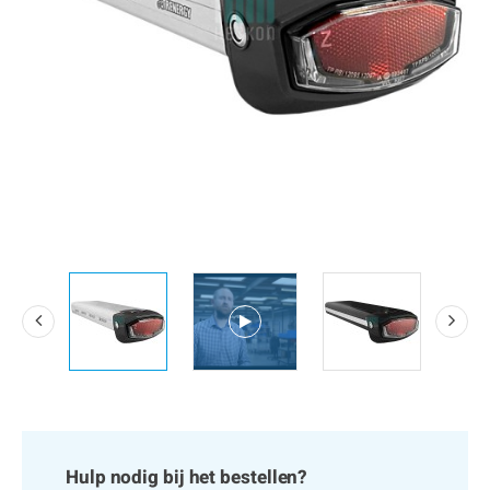
Hulp nodig bij het bestellen?