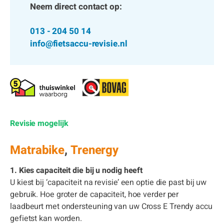
Neem direct contact op:
013 - 204 50 14
info@fietsaccu-revisie.nl
Revisie mogelijk
Matrabike
,
Trenergy
1. Kies capaciteit die bij u nodig heeft
U kiest bij ‘capaciteit na revisie’ een optie die past bij uw
gebruik. Hoe groter de capaciteit, hoe verder per
laadbeurt met ondersteuning van uw Cross E Trendy accu
gefietst kan worden.