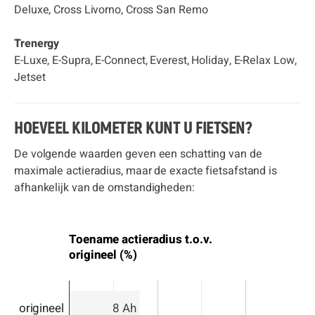
Deluxe, Cross Livorno, Cross San Remo
Trenergy
E-Luxe, E-Supra, E-Connect, Everest, Holiday, E-Relax Low,
Jetset
HOEVEEL KILOMETER KUNT U FIETSEN?
De volgende waarden geven een schatting van de
maximale actieradius, maar de exacte fietsafstand is
afhankelijk van de omstandigheden:
Toename actieradius t.o.v.
origineel (%)
origineel
8 Ah