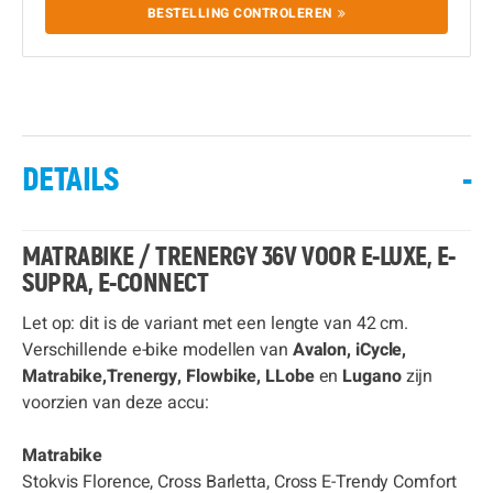
BESTELLING CONTROLEREN
DETAILS
-
MATRABIKE / TRENERGY 36V VOOR E-LUXE, E-
SUPRA, E-CONNECT
Let op: dit is de variant met een lengte van 42 cm.
Verschillende e-bike modellen van
Avalon, iCycle,
Matrabike,Trenergy, Flowbike, LLobe
en
Lugano
zijn
voorzien van deze accu:
Matrabike
Stokvis Florence, Cross Barletta, Cross E-Trendy Comfort