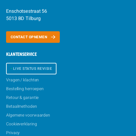
Enschotsestraat 56
5013 BD Tilburg
CONTACT OPNEMEN
KLANTENSERVICE
•
LIVE STATUS REVISIE
Vragen / klachten
Bestelling herroepen
Retour & garantie
Betaalmethoden
Algemene voorwaarden
Cookieverklaring
Privacy