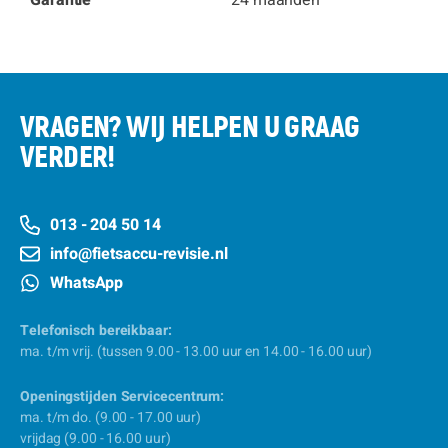
Garantie
24 maanden
VRAGEN? WIJ HELPEN U GRAAG
VERDER!
013 - 204 50 14
info@fietsaccu-revisie.nl
WhatsApp
Telefonisch bereikbaar:
ma. t/m vrij. (tussen 9.00 - 13.00 uur en 14.00 - 16.00 uur)
Openingstijden Servicecentrum:
ma. t/m do. (9.00 - 17.00 uur)
vrijdag (9.00 - 16.00 uur)