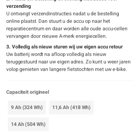
verzending
U ontvangt verzendinstructies nadat u de bestelling
online plaatst. Dan stuurt u de accu op naar het
reparatiecentrum en daar worden alle oude accu-cellen
vervangen door nieuwe A-merk energiecellen.
3. Volledig als nieuw sturen wij uw eigen accu retour
Uw batterij wordt na afloop volledig als nieuw
teruggestuurd naar uw eigen adres. Zo kunt u weer jaren
volop genieten van langere fietstochten met uw e-bike.
Capaciteit origineel
9 Ah (324 Wh)
11,6 Ah (418 Wh)
14 Ah (504 Wh)