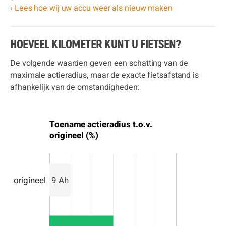
› Lees hoe wij uw accu weer als nieuw maken
HOEVEEL KILOMETER KUNT U FIETSEN?
De volgende waarden geven een schatting van de
maximale actieradius, maar de exacte fietsafstand is
afhankelijk van de omstandigheden:
Toename actieradius t.o.v.
origineel (%)
origineel
9 Ah