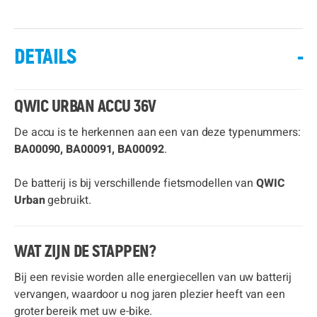
DETAILS
-
QWIC URBAN ACCU 36V
De accu is te herkennen aan een van deze typenummers:
BA00090, BA00091, BA00092
.
De batterij is bij verschillende fietsmodellen van
QWIC
Urban
gebruikt.
WAT ZIJN DE STAPPEN?
Bij een revisie worden alle energiecellen van uw batterij
vervangen, waardoor u nog jaren plezier heeft van een
groter bereik met uw e-bike.