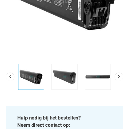
Hulp nodig bij het bestellen?
Neem direct contact op: