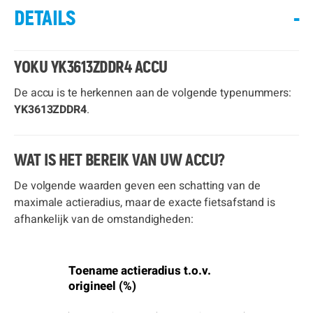
DETAILS
-
YOKU YK3613ZDDR4 ACCU
De accu is te herkennen aan de volgende typenummers:
YK3613ZDDR4
.
WAT IS HET BEREIK VAN UW ACCU?
De volgende waarden geven een schatting van de
maximale actieradius, maar de exacte fietsafstand is
afhankelijk van de omstandigheden:
Toename actieradius t.o.v.
origineel (%)