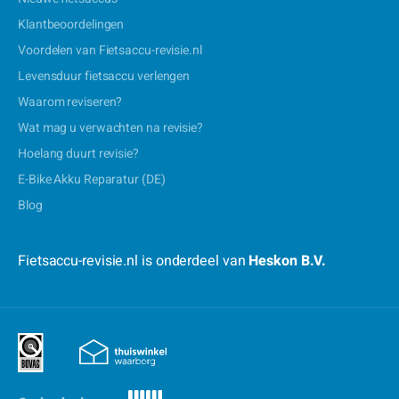
Klantbeoordelingen
Voordelen van Fietsaccu-revisie.nl
Levensduur fietsaccu verlengen
Waarom reviseren?
Wat mag u verwachten na revisie?
Hoelang duurt revisie?
E-Bike Akku Reparatur (DE)
Blog
Fietsaccu-revisie.nl is onderdeel van
Heskon B.V.