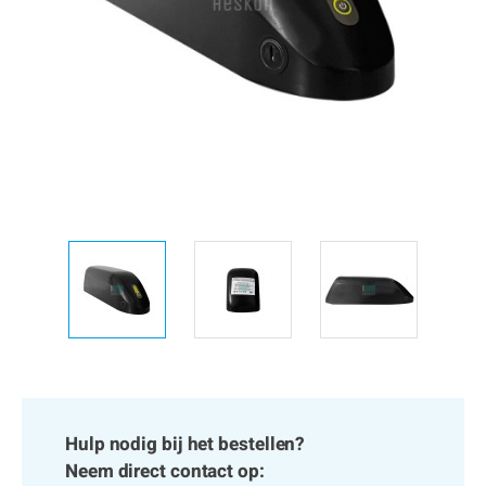
Hulp nodig bij het bestellen?
Neem direct contact op: