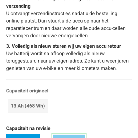
verzending
U ontvangt verzendinstructies nadat u de bestelling
online plaatst. Dan stuurt u de accu op naar het
reparatiecentrum en daar worden alle oude accu-cellen
vervangen door nieuwe energiecellen.
3. Volledig als nieuw sturen wij uw eigen accu retour
Uw batterij wordt na afloop volledig als nieuw
teruggestuurd naar uw eigen adres. Zo kunt u weer jaren
genieten van uw e-bike en meer kilometers maken.
Capaciteit origineel
13 Ah (468 Wh)
Capaciteit na revisie