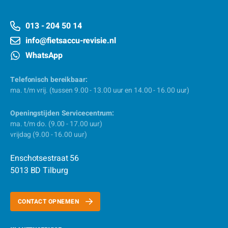
013 - 204 50 14
info@fietsaccu-revisie.nl
WhatsApp
Telefonisch bereikbaar:
ma. t/m vrij. (tussen 9.00 - 13.00 uur en 14.00 - 16.00 uur)
Openingstijden Servicecentrum:
ma. t/m do. (9.00 - 17.00 uur)
vrijdag (9.00 - 16.00 uur)
Enschotsestraat 56
5013 BD Tilburg
CONTACT OPNEMEN