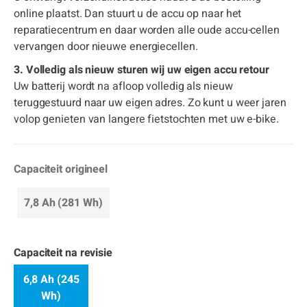
online plaatst. Dan stuurt u de accu op naar het
reparatiecentrum en daar worden alle oude accu-cellen
vervangen door nieuwe energiecellen.
3. Volledig als nieuw sturen wij uw eigen accu retour
Uw batterij wordt na afloop volledig als nieuw
teruggestuurd naar uw eigen adres. Zo kunt u weer jaren
volop genieten van langere fietstochten met uw e-bike.
Capaciteit origineel
7,8 Ah (281 Wh)
Capaciteit na revisie
6,8 Ah (245
Wh)