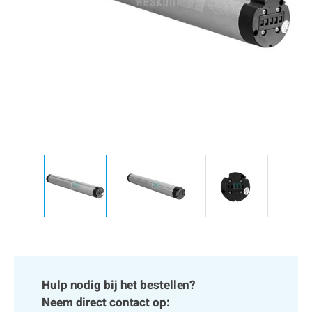
Hulp nodig bij het bestellen?
Neem direct contact op: