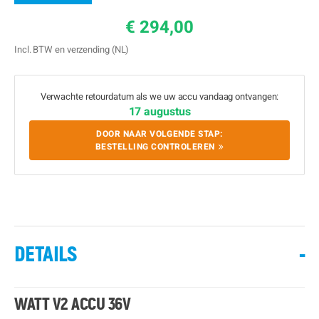
€ 294,00
Incl. BTW en verzending (NL)
Verwachte retourdatum als we uw accu vandaag ontvangen:
17 augustus
DOOR NAAR VOLGENDE STAP:
BESTELLING CONTROLEREN
DETAILS
-
WATT V2 ACCU 36V