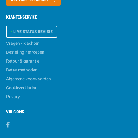
KLANTENSERVICE
•
LIVE STATUS REVISIE
Vragen / klachten
Bestelling herroepen
Retour & garantie
Betaalmethoden
Algemene voorwaarden
Cookieverklaring
Privacy
VOLG ONS