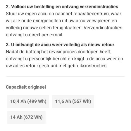
2. Voltooi uw bestelling en ontvang verzendinstructies
Stuur uw eigen accu op naar het reparatiecentrum, waar
wij alle oude energiecellen uit uw accu verwijderen en
volledig nieuwe cellen terugplaatsen. Verzendinstructies
ontvangt u direct per e-mail.
3. U ontvangt de accu weer volledig als nieuw retour
Nadat de batterij het revisieproces doorlopen heeft,
ontvangt u persoonlijk bericht en krijgt u de accu weer op
uw adres retour gestuurd met gebruiksinstructies.
Capaciteit origineel
10,4 Ah (499 Wh)
11,6 Ah (557 Wh)
14 Ah (672 Wh)