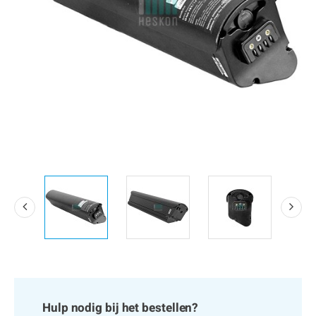
Hulp nodig bij het bestellen?