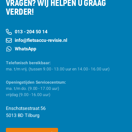
VRAGEN? WIJ HELPEN U GRAAG
VERDER!
013 - 204 50 14
info@fietsaccu-revisie.nl
WhatsApp
Telefonisch bereikbaar:
ma. t/m vrij. (tussen 9.00 - 13.00 uur en 14.00 - 16.00 uur)
Openingstijden Servicecentrum:
ma. t/m do. (9.00 - 17.00 uur)
vrijdag (9.00 - 16.00 uur)
Enschotsestraat 56
5013 BD Tilburg