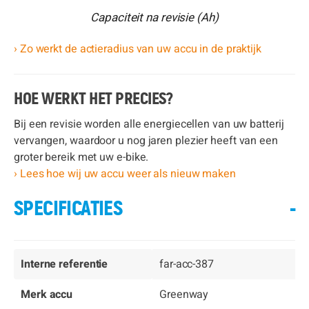
Capaciteit na revisie (Ah)
› Zo werkt de actieradius van uw accu in de praktijk
HOE WERKT HET PRECIES?
Bij een revisie worden alle energiecellen van uw batterij
vervangen, waardoor u nog jaren plezier heeft van een
groter bereik met uw e-bike.
› Lees hoe wij uw accu weer als nieuw maken
SPECIFICATIES
-
Interne referentie
far-acc-387
Merk accu
Greenway