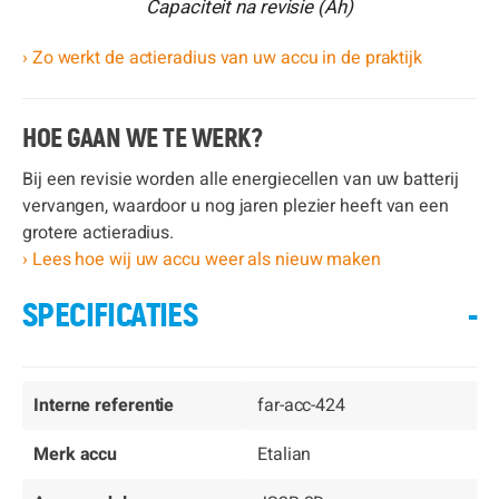
Capaciteit na revisie (Ah)
› Zo werkt de actieradius van uw accu in de praktijk
HOE GAAN WE TE WERK?
Bij een revisie worden alle energiecellen van uw batterij
vervangen, waardoor u nog jaren plezier heeft van een
grotere actieradius.
› Lees hoe wij uw accu weer als nieuw maken
SPECIFICATIES
-
Interne referentie
far-acc-424
Merk accu
Etalian