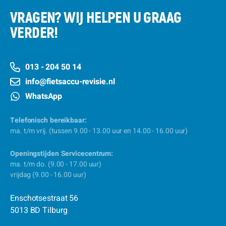
VRAGEN? WIJ HELPEN U GRAAG
VERDER!
013 - 204 50 14
info@fietsaccu-revisie.nl
WhatsApp
Telefonisch bereikbaar:
ma. t/m vrij. (tussen 9.00 - 13.00 uur en 14.00 - 16.00 uur)
Openingstijden Servicecentrum:
ma. t/m do. (9.00 - 17.00 uur)
vrijdag (9.00 - 16.00 uur)
Enschotsestraat 56
5013 BD Tilburg