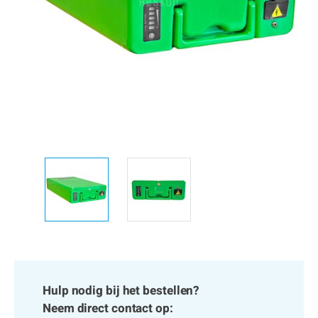
Hulp nodig bij het bestellen?
Neem direct contact op: