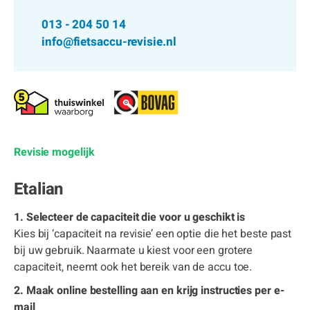
013 - 204 50 14
info@fietsaccu-revisie.nl
Revisie mogelijk
Etalian
1. Selecteer de capaciteit die voor u geschikt is
Kies bij ‘capaciteit na revisie’ een optie die het beste past
bij uw gebruik. Naarmate u kiest voor een grotere
capaciteit, neemt ook het bereik van de accu toe.
2. Maak online bestelling aan en krijg instructies per e-
mail