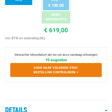
€ 100.00
MEEST
GEKOZEN OPTIE
€ 619,00
Incl. BTW en verzending (NL)
Verwachte retourdatum als we uw accu vandaag ontvangen:
19 augustus
DOOR NAAR VOLGENDE STAP:
BESTELLING CONTROLEREN
DETAILS
-