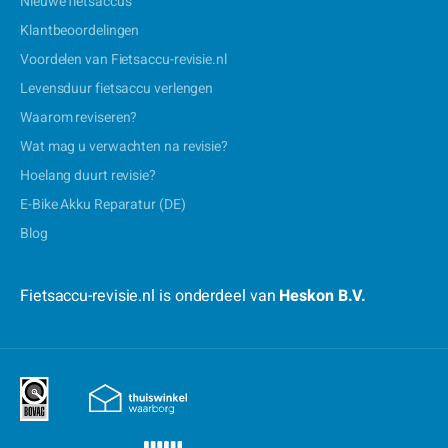
Nieuwe fietsaccu's
Klantbeoordelingen
Voordelen van Fietsaccu-revisie.nl
Levensduur fietsaccu verlengen
Waarom reviseren?
Wat mag u verwachten na revisie?
Hoelang duurt revisie?
E-Bike Akku Reparatur (DE)
Blog
Fietsaccu-revisie.nl is onderdeel van
Heskon B.V.