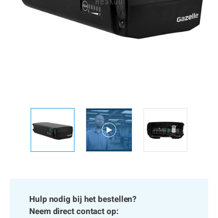
Hulp nodig bij het bestellen?
Neem direct contact op: