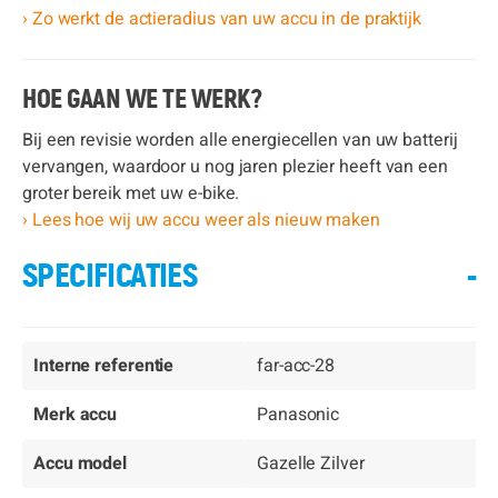
› Zo werkt de actieradius van uw accu in de praktijk
HOE GAAN WE TE WERK?
Bij een revisie worden alle energiecellen van uw batterij
vervangen, waardoor u nog jaren plezier heeft van een
groter bereik met uw e-bike.
› Lees hoe wij uw accu weer als nieuw maken
SPECIFICATIES
-
Interne referentie
far-acc-28
Merk accu
Panasonic
Accu model
Gazelle Zilver