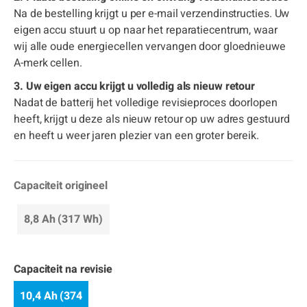
Na de bestelling krijgt u per e-mail verzendinstructies. Uw
eigen accu stuurt u op naar het reparatiecentrum, waar
wij alle oude energiecellen vervangen door gloednieuwe
A-merk cellen.
3. Uw eigen accu krijgt u volledig als nieuw retour
Nadat de batterij het volledige revisieproces doorlopen
heeft, krijgt u deze als nieuw retour op uw adres gestuurd
en heeft u weer jaren plezier van een groter bereik.
Capaciteit origineel
8,8 Ah (317 Wh)
Capaciteit na revisie
10,4 Ah (374