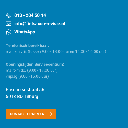
013 - 204 50 14
info@fietsaccu-revisie.nl
WhatsApp
Telefonisch bereikbaar:
ma. t/m vrij. (tussen 9.00 - 13.00 uur en 14.00 - 16.00 uur)
Openingstijden Servicecentrum:
ma. t/m do. (9.00 - 17.00 uur)
vrijdag (9.00 - 16.00 uur)
Enschotsestraat 56
5013 BD Tilburg
CONTACT OPNEMEN