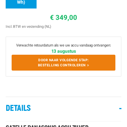
Wh)
€ 349,00
Incl. BTW en verzending (NL)
Verwachte retourdatum als we uw accu vandaag ontvangen:
13 augustus
DOOR NAAR VOLGENDE STAP:
BESTELLING CONTROLEREN
DETAILS
-