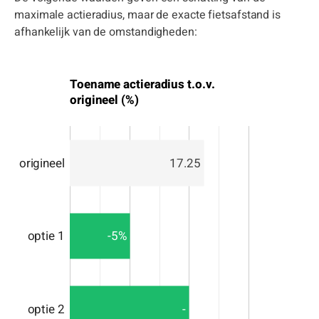
maximale actieradius, maar de exacte fietsafstand is
afhankelijk van de omstandigheden:
Toename actieradius t.o.v.
origineel (%)
origineel
17.25
-5%
optie 1
-
optie 2