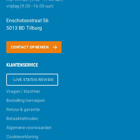
vrijdag (9.00 - 16.00 uur)
Enschotsestraat 56
5013 BD Tilburg
CONTACT OPNEMEN
KLANTENSERVICE
•
LIVE STATUS REVISIE
Vragen / klachten
Bestelling herroepen
Retour & garantie
Betaalmethoden
Algemene voorwaarden
Cookieverklaring