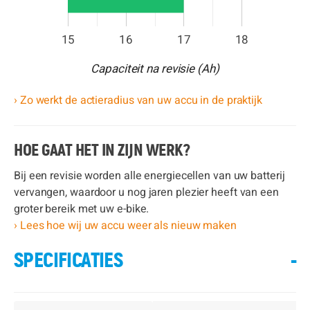
15
16
17
18
Capaciteit na revisie (Ah)
› Zo werkt de actieradius van uw accu in de praktijk
HOE GAAT HET IN ZIJN WERK?
Bij een revisie worden alle energiecellen van uw batterij
vervangen, waardoor u nog jaren plezier heeft van een
groter bereik met uw e-bike.
› Lees hoe wij uw accu weer als nieuw maken
SPECIFICATIES
-