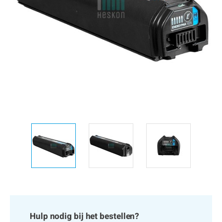
Hulp nodig bij het bestellen?