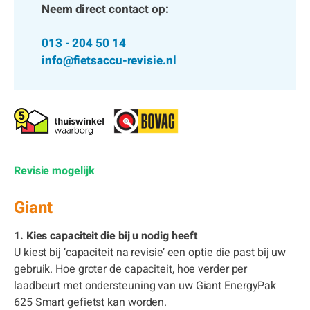
Neem direct contact op:
013 - 204 50 14
info@fietsaccu-revisie.nl
Revisie mogelijk
Giant
1. Kies capaciteit die bij u nodig heeft
U kiest bij ‘capaciteit na revisie’ een optie die past bij uw
gebruik. Hoe groter de capaciteit, hoe verder per
laadbeurt met ondersteuning van uw Giant EnergyPak
625 Smart gefietst kan worden.