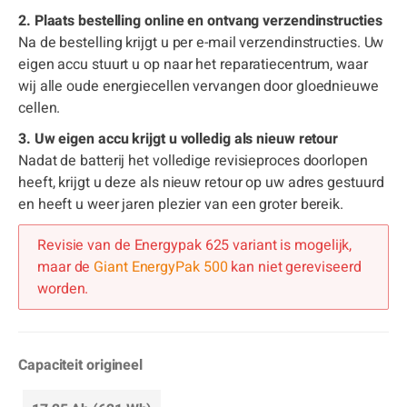
2. Plaats bestelling online en ontvang verzendinstructies
Na de bestelling krijgt u per e-mail verzendinstructies. Uw
eigen accu stuurt u op naar het reparatiecentrum, waar
wij alle oude energiecellen vervangen door gloednieuwe
cellen.
3. Uw eigen accu krijgt u volledig als nieuw retour
Nadat de batterij het volledige revisieproces doorlopen
heeft, krijgt u deze als nieuw retour op uw adres gestuurd
en heeft u weer jaren plezier van een groter bereik.
Revisie van de Energypak 625 variant is mogelijk,
maar de
Giant EnergyPak 500
kan niet gereviseerd
worden.
Capaciteit origineel