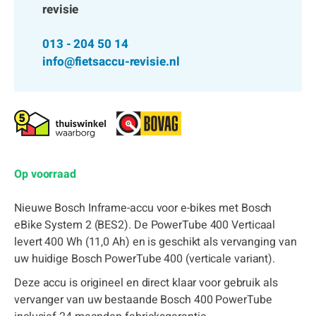
revisie
013 - 204 50 14
info@fietsaccu-revisie.nl
Op voorraad
Nieuwe Bosch Inframe-accu voor e-bikes met Bosch
eBike System 2 (BES2). De PowerTube 400 Verticaal
levert 400 Wh (11,0 Ah) en is geschikt als vervanging van
uw huidige Bosch PowerTube 400 (verticale variant).
Deze accu is origineel en direct klaar voor gebruik als
vervanger van uw bestaande Bosch 400 PowerTube