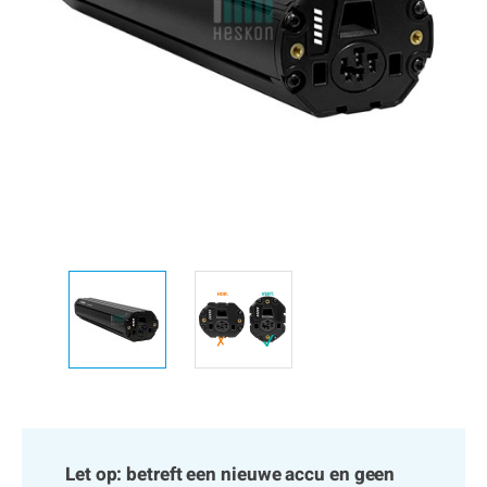
Let op: betreft een nieuwe accu en geen