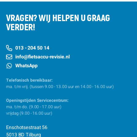
VRAGEN? WIJ HELPEN U GRAAG
VERDER!
013 - 204 50 14
info@fietsaccu-revisie.nl
WhatsApp
Telefonisch bereikbaar:
ma. t/m vrij. (tussen 9.00 - 13.00 uur en 14.00 - 16.00 uur)
Openingstijden Servicecentrum:
ma. t/m do. (9.00 - 17.00 uur)
vrijdag (9.00 - 16.00 uur)
Enschotsestraat 56
5013 BD Tilburg