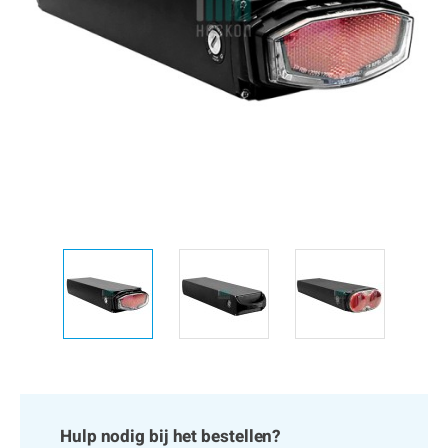
Hulp nodig bij het bestellen?