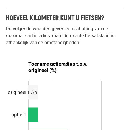
HOEVEEL KILOMETER KUNT U FIETSEN?
De volgende waarden geven een schatting van de
maximale actieradius, maar de exacte fietsafstand is
afhankelijk van de omstandigheden:
Toename actieradius t.o.v.
origineel (%)
origineel
11 Ah
optie 1