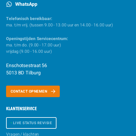
WhatsApp
Telefonisch bereikbaar:
ma. t/m vrij. (tussen 9.00 - 13.00 uur en 14.00 - 16.00 uur)
Openingstijden Servicecentrum:
ma. t/m do. (9.00 - 17.00 uur)
vrijdag (9.00 - 16.00 uur)
Enschotsestraat 56
5013 BD Tilburg
CONTACT OPNEMEN
KLANTENSERVICE
•
LIVE STATUS REVISIE
Vragen / klachten