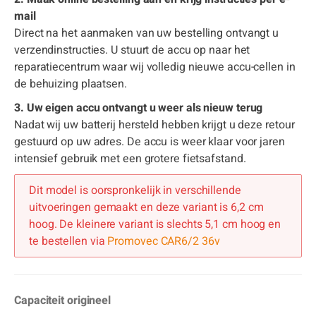
mail
Direct na het aanmaken van uw bestelling ontvangt u
verzendinstructies. U stuurt de accu op naar het
reparatiecentrum waar wij volledig nieuwe accu-cellen in
de behuizing plaatsen.
3. Uw eigen accu ontvangt u weer als nieuw terug
Nadat wij uw batterij hersteld hebben krijgt u deze retour
gestuurd op uw adres. De accu is weer klaar voor jaren
intensief gebruik met een grotere fietsafstand.
Dit model is oorspronkelijk in verschillende
uitvoeringen gemaakt en deze variant is 6,2 cm
hoog. De kleinere variant is slechts 5,1 cm hoog en
te bestellen via
Promovec CAR6/2 36v
Capaciteit origineel