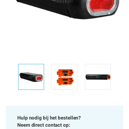
Hulp nodig bij het bestellen?
Neem direct contact op: