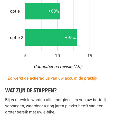
+60%
optie 1
+95%
optie 2
5
10
15
Capaciteit na revisie (Ah)
› Zo werkt de actieradius van uw accu in de praktijk
WAT ZIJN DE STAPPEN?
Bij een revisie worden alle energiecellen van uw batterij
vervangen, waardoor u nog jaren plezier heeft van een
groter bereik met uw e-bike.