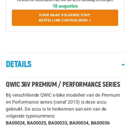
18 augustus
DOOR NAAR VOLGENDE STAP:
BESTELLING CONTROLEREN
DETAILS
-
QWIC 36V PREMIUM / PERFORMANCE SERIES
Bij verschillende QWIC e-bike modellen van de Premium
en Performance series (vanaf 2013) is deze accu
gebruikt. De accu is te herkennen aan een van de
volgende typenummers:
BA00024, BA00025, BA00033, BA00034, BA00036