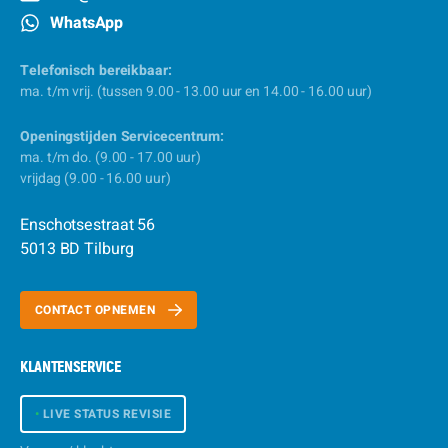
WhatsApp
Telefonisch bereikbaar:
ma. t/m vrij. (tussen 9.00 - 13.00 uur en 14.00 - 16.00 uur)
Openingstijden Servicecentrum:
ma. t/m do. (9.00 - 17.00 uur)
vrijdag (9.00 - 16.00 uur)
Enschotsestraat 56
5013 BD Tilburg
CONTACT OPNEMEN
KLANTENSERVICE
•
LIVE STATUS REVISIE