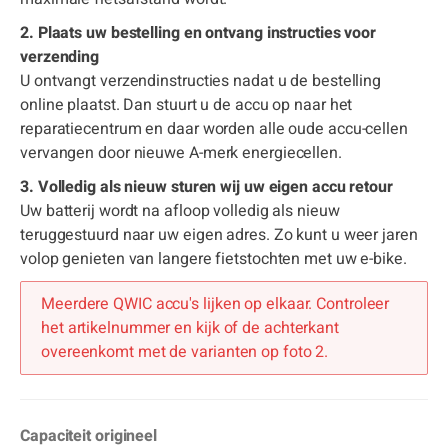
2. Plaats uw bestelling en ontvang instructies voor
verzending
U ontvangt verzendinstructies nadat u de bestelling
online plaatst. Dan stuurt u de accu op naar het
reparatiecentrum en daar worden alle oude accu-cellen
vervangen door nieuwe A-merk energiecellen.
3. Volledig als nieuw sturen wij uw eigen accu retour
Uw batterij wordt na afloop volledig als nieuw
teruggestuurd naar uw eigen adres. Zo kunt u weer jaren
volop genieten van langere fietstochten met uw e-bike.
Meerdere QWIC accu's lijken op elkaar. Controleer
het artikelnummer en kijk of de achterkant
overeenkomt met de varianten op foto 2.
Capaciteit origineel