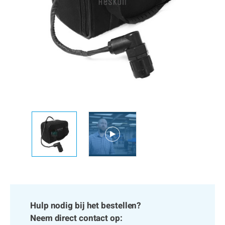
Hulp nodig bij het bestellen?
Neem direct contact op: