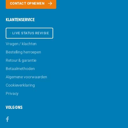
CONTACT OPNEMEN
KLANTENSERVICE
•
LIVE STATUS REVISIE
Vragen / klachten
Bestelling herroepen
Retour & garantie
Betaalmethoden
Algemene voorwaarden
Cookieverklaring
Privacy
VOLG ONS