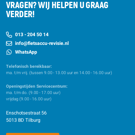
VRAGEN? WIJ HELPEN U GRAAG
VERDER!
013 - 204 50 14
info@fietsaccu-revisie.nl
WhatsApp
Telefonisch bereikbaar:
ma. t/m vrij. (tussen 9.00 - 13.00 uur en 14.00 - 16.00 uur)
Openingstijden Servicecentrum:
ma. t/m do. (9.00 - 17.00 uur)
vrijdag (9.00 - 16.00 uur)
Enschotsestraat 56
5013 BD Tilburg