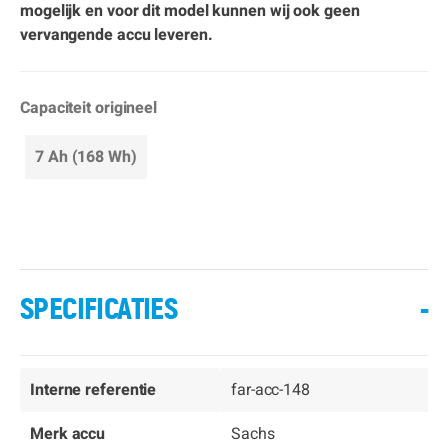
mogelijk en voor dit model kunnen wij ook geen
vervangende accu leveren.
Capaciteit origineel
7 Ah (168 Wh)
SPECIFICATIES
-
Interne referentie
far-acc-148
Merk accu
Sachs