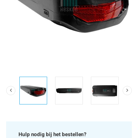
Hulp nodig bij het bestellen?