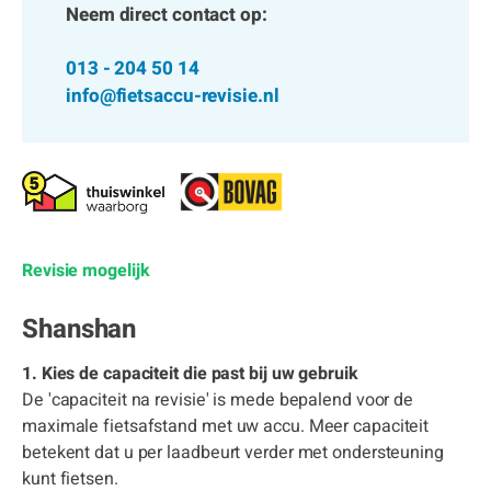
Neem direct contact op:
013 - 204 50 14
info@fietsaccu-revisie.nl
Revisie mogelijk
Shanshan
1. Kies de capaciteit die past bij uw gebruik
De 'capaciteit na revisie' is mede bepalend voor de
maximale fietsafstand met uw accu. Meer capaciteit
betekent dat u per laadbeurt verder met ondersteuning
kunt fietsen.