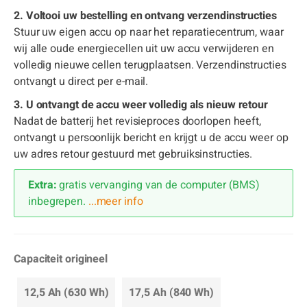
2. Voltooi uw bestelling en ontvang verzendinstructies
Stuur uw eigen accu op naar het reparatiecentrum, waar
wij alle oude energiecellen uit uw accu verwijderen en
volledig nieuwe cellen terugplaatsen. Verzendinstructies
ontvangt u direct per e-mail.
3. U ontvangt de accu weer volledig als nieuw retour
Nadat de batterij het revisieproces doorlopen heeft,
ontvangt u persoonlijk bericht en krijgt u de accu weer op
uw adres retour gestuurd met gebruiksinstructies.
Extra:
gratis vervanging van de computer (BMS)
inbegrepen.
...meer info
Capaciteit origineel
12,5 Ah (630 Wh)
17,5 Ah (840 Wh)