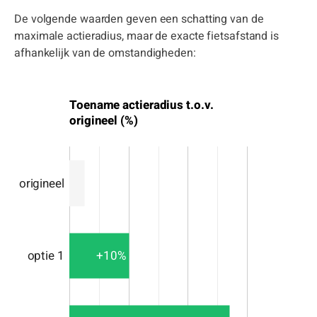
De volgende waarden geven een schatting van de
maximale actieradius, maar de exacte fietsafstand is
afhankelijk van de omstandigheden:
Toename actieradius t.o.v.
origineel (%)
origineel
+10%
optie 1