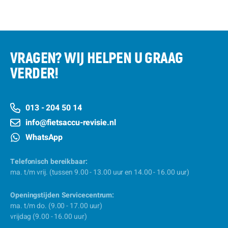
VRAGEN? WIJ HELPEN U GRAAG
VERDER!
013 - 204 50 14
info@fietsaccu-revisie.nl
WhatsApp
Telefonisch bereikbaar:
ma. t/m vrij. (tussen 9.00 - 13.00 uur en 14.00 - 16.00 uur)
Openingstijden Servicecentrum:
ma. t/m do. (9.00 - 17.00 uur)
vrijdag (9.00 - 16.00 uur)