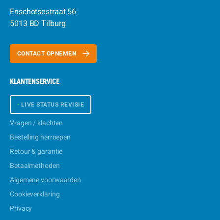
Enschotsestraat 56
5013 BD Tilburg
CONTACT OPNEMEN
KLANTENSERVICE
•
LIVE STATUS REVISIE
Vragen / klachten
Bestelling herroepen
Retour & garantie
Betaalmethoden
Algemene voorwaarden
Cookieverklaring
Privacy