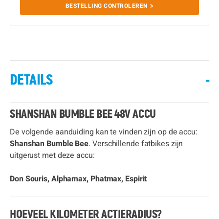
BESTELLING CONTROLEREN
DETAILS
-
SHANSHAN BUMBLE BEE 48V ACCU
De volgende aanduiding kan te vinden zijn op de accu:
Shanshan Bumble Bee
. Verschillende fatbikes zijn
uitgerust met deze accu:
Don Souris, Alphamax, Phatmax, Espirit
HOEVEEL KILOMETER ACTIERADIUS?