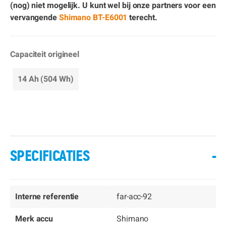
(nog) niet mogelijk. U kunt wel bij onze partners voor een
vervangende
Shimano BT-E6001
terecht.
Capaciteit origineel
14 Ah (504 Wh)
SPECIFICATIES
-
Interne referentie
far-acc-92
Merk accu
Shimano