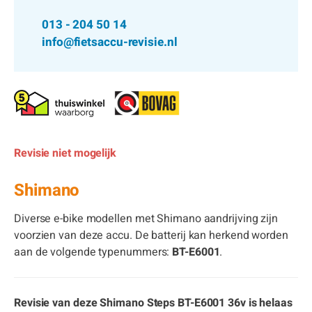
013 - 204 50 14
info@fietsaccu-revisie.nl
Revisie niet mogelijk
Shimano
Diverse e-bike modellen met Shimano aandrijving zijn
voorzien van deze accu. De batterij kan herkend worden
aan de volgende typenummers:
BT-E6001
.
Revisie van deze Shimano Steps BT-E6001 36v is helaas