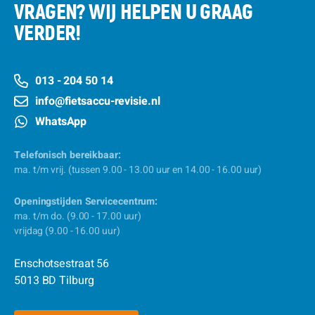
VRAGEN? WIJ HELPEN U GRAAG
VERDER!
013 - 204 50 14
info@fietsaccu-revisie.nl
WhatsApp
Telefonisch bereikbaar:
ma. t/m vrij. (tussen 9.00 - 13.00 uur en 14.00 - 16.00 uur)
Openingstijden Servicecentrum:
ma. t/m do. (9.00 - 17.00 uur)
vrijdag (9.00 - 16.00 uur)
Enschotsestraat 56
5013 BD Tilburg