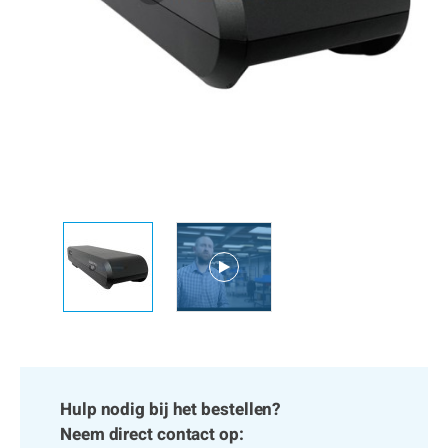
Hulp nodig bij het bestellen?
Neem direct contact op: