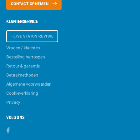
CONTACT OPNEMEN
KLANTENSERVICE
•
LIVE STATUS REVISIE
Vragen / klachten
Bestelling herroepen
Retour & garantie
Betaalmethoden
Algemene voorwaarden
Cookieverklaring
Privacy
VOLG ONS