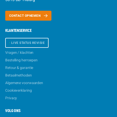
CONTACT OPNEMEN
KLANTENSERVICE
•
LIVE STATUS REVISIE
Vragen / klachten
Bestelling herroepen
Retour & garantie
Betaalmethoden
Algemene voorwaarden
Cookieverklaring
Privacy
VOLG ONS