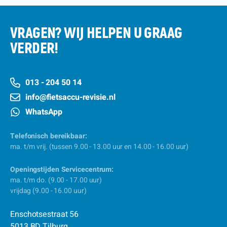
VRAGEN? WIJ HELPEN U GRAAG
VERDER!
013 - 204 50 14
info@fietsaccu-revisie.nl
WhatsApp
Telefonisch bereikbaar:
ma. t/m vrij. (tussen 9.00 - 13.00 uur en 14.00 - 16.00 uur)
Openingstijden Servicecentrum:
ma. t/m do. (9.00 - 17.00 uur)
vrijdag (9.00 - 16.00 uur)
Enschotsestraat 56
5013 BD Tilburg