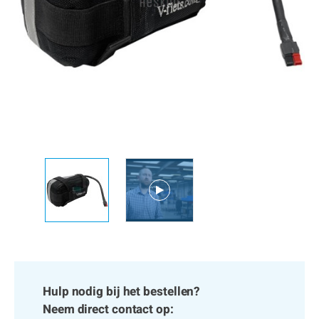
Hulp nodig bij het bestellen?
Neem direct contact op: