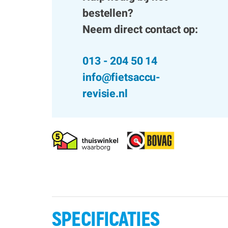
bestellen?
Neem direct contact op:
013 - 204 50 14
info@fietsaccu-
revisie.nl
SPECIFICATIES