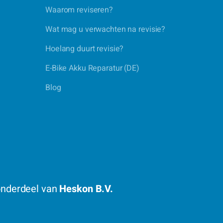
Waarom reviseren?
Wat mag u verwachten na revisie?
Hoelang duurt revisie?
E-Bike Akku Reparatur (DE)
Blog
 onderdeel van
Heskon B.V.