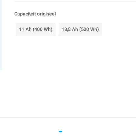
Capaciteit origineel
11 Ah (400 Wh)
13,8 Ah (500 Wh)
-