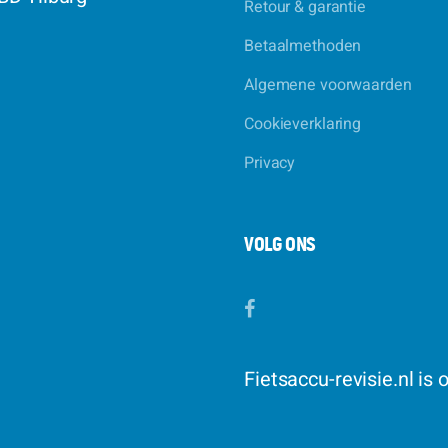
Retour & garantie
Betaalmethoden
Algemene voorwaarden
Cookieverklaring
Privacy
VOLG ONS
Fietsaccu-revisie.nl is